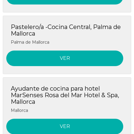
Pastelero/a -Cocina Central, Palma de
Mallorca
Palma de Mallorca
VER
Ayudante de cocina para hotel
MarSenses Rosa del Mar Hotel & Spa,
Mallorca
Mallorca
VER