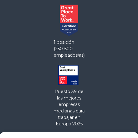
1 posición
(250-500
empleados/as)
Puesto 39 de
las mejores
empresas
medianas para
trabajar en
Europa 2025