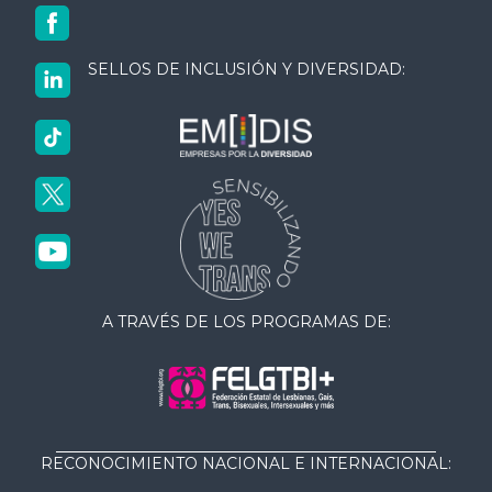
SELLOS DE INCLUSIÓN Y DIVERSIDAD:
A TRAVÉS DE LOS PROGRAMAS DE:
RECONOCIMIENTO NACIONAL E INTERNACIONAL: