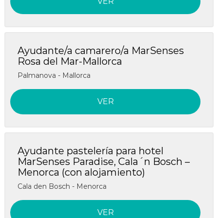
VER
Ayudante/a camarero/a MarSenses
Rosa del Mar-Mallorca
Palmanova - Mallorca
VER
Ayudante pastelería para hotel
MarSenses Paradise, Cala´n Bosch –
Menorca (con alojamiento)
Cala den Bosch - Menorca
VER